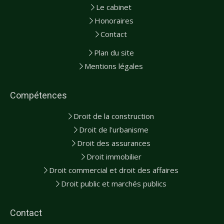
Le cabinet
Honoraires
Contact
Plan du site
Mentions légales
Compétences
Droit de la construction
Droit de l'urbanisme
Droit des assurances
Droit immobilier
Droit commercial et droit des affaires
Droit public et marchés publics
Contact