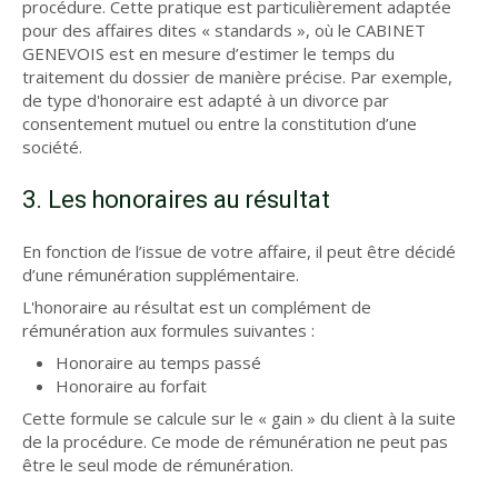
procédure. Cette pratique est particulièrement adaptée
pour des affaires dites « standards », où le CABINET
GENEVOIS est en mesure d’estimer le temps du
traitement du dossier de manière précise. Par exemple,
de type d'honoraire est adapté à un divorce par
consentement mutuel ou entre la constitution d’une
société.
3. Les honoraires au résultat
En fonction de l’issue de votre affaire, il peut être décidé
d’une rémunération supplémentaire.
L'honoraire au résultat est un complément de
rémunération aux formules suivantes :
Honoraire au temps passé
Honoraire au forfait
Cette formule se calcule sur le « gain » du client à la suite
de la procédure. Ce mode de rémunération ne peut pas
être le seul mode de rémunération.