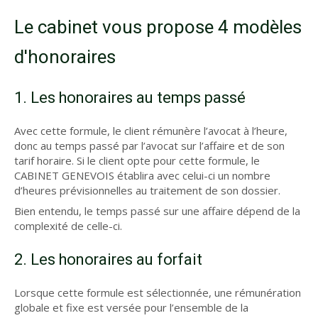
Le cabinet vous propose 4 modèles
d'honoraires
1. Les honoraires au temps passé
Avec cette formule, le client rémunère l’avocat à l’heure,
donc au temps passé par l’avocat sur l’affaire et de son
tarif horaire. Si le client opte pour cette formule, le
CABINET GENEVOIS établira avec celui-ci un nombre
d’heures prévisionnelles au traitement de son dossier.
Bien entendu, le temps passé sur une affaire dépend de la
complexité de celle-ci.
2. Les honoraires au forfait
Lorsque cette formule est sélectionnée, une rémunération
globale et fixe est versée pour l’ensemble de la