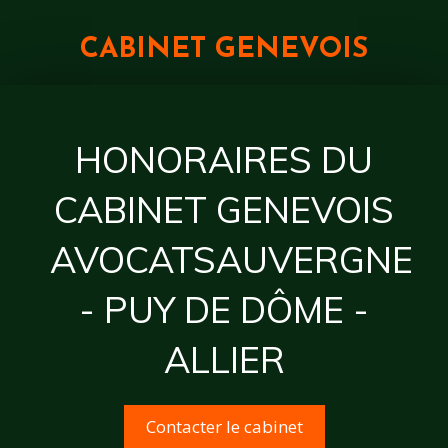
CABINET GENEVOIS
HONORAIRES DU
CABINET GENEVOIS
AVOCATSAUVERGNE
- PUY DE DÔME -
ALLIER
Contacter le cabinet