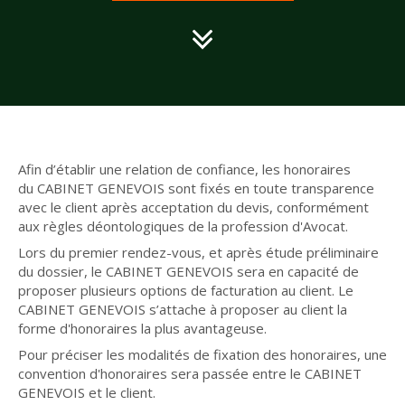
Afin d’établir une relation de confiance, les honoraires
du CABINET GENEVOIS sont fixés en toute transparence
avec le client après acceptation du devis, conformément
aux règles déontologiques de la profession d'Avocat.
Lors du premier rendez-vous, et après étude préliminaire
du dossier, le CABINET GENEVOIS sera en capacité de
proposer plusieurs options de facturation au client. Le
CABINET GENEVOIS s’attache à proposer au client la
forme d'honoraires la plus avantageuse.
Pour préciser les modalités de fixation des honoraires, une
convention d'honoraires sera passée entre le CABINET
GENEVOIS et le client.