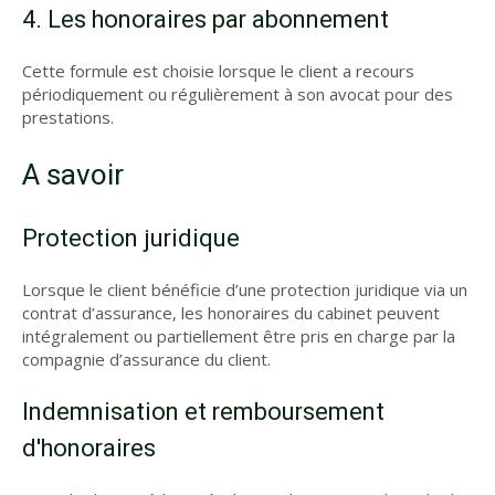
4. Les honoraires par abonnement
Cette formule est choisie lorsque le client a recours
périodiquement ou régulièrement à son avocat pour des
prestations.
A savoir
Protection juridique
Lorsque le client bénéficie d’une protection juridique via un
contrat d’assurance, les honoraires du cabinet peuvent
intégralement ou partiellement être pris en charge par la
compagnie d’assurance du client.
Indemnisation et remboursement
d'honoraires